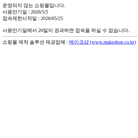
운영되지 않는 쇼핑몰입니다.
사용만기일 : 2026/5/5
접속제한시작일 : 2026/05/25
사용만기일에서 20일이 경과하면 접속을 하실 수 없습니다.
쇼핑몰 제작 솔루션 제공업체 :
메이크샵 (www.makeshop.co.kr)