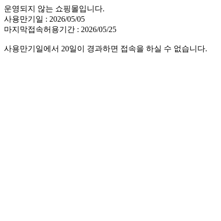
운영되지 않는 쇼핑몰입니다.
사용만기일 : 2026/05/05
마지막접속허용기간 : 2026/05/25
사용만기일에서 20일이 경과하면 접속을 하실 수 없습니다.