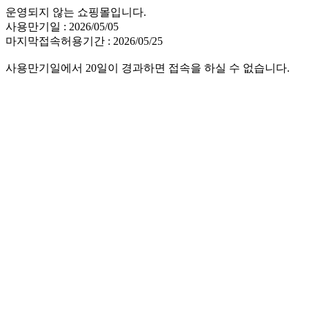
운영되지 않는 쇼핑몰입니다.
사용만기일 : 2026/05/05
마지막접속허용기간 : 2026/05/25
사용만기일에서 20일이 경과하면 접속을 하실 수 없습니다.