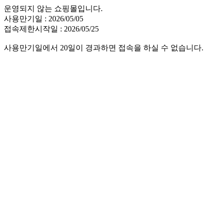
운영되지 않는 쇼핑몰입니다.
사용만기일 : 2026/05/05
접속제한시작일 : 2026/05/25
사용만기일에서 20일이 경과하면 접속을 하실 수 없습니다.