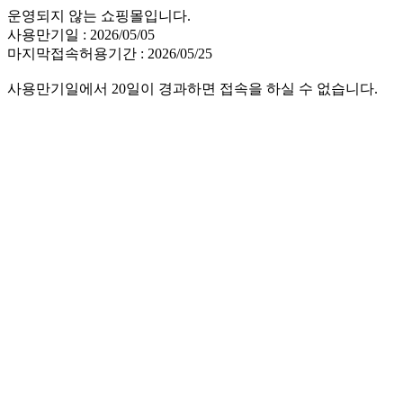
운영되지 않는 쇼핑몰입니다.
사용만기일 : 2026/05/05
마지막접속허용기간 : 2026/05/25
사용만기일에서 20일이 경과하면 접속을 하실 수 없습니다.