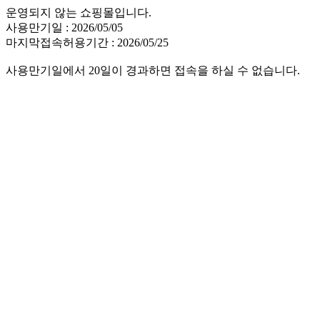
운영되지 않는 쇼핑몰입니다.
사용만기일 : 2026/05/05
마지막접속허용기간 : 2026/05/25
사용만기일에서 20일이 경과하면 접속을 하실 수 없습니다.